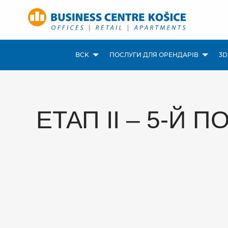
BCK
ПОСЛУГИ ДЛЯ ОРЕНДАРІВ
3D
ЕТАП II – 5-Й 