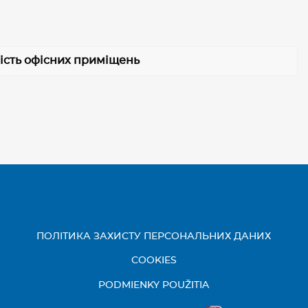
ість офісних приміщень
ПОЛІТИКА ЗАХИСТУ ПЕРСОНАЛЬНИХ ДАНИХ
COOKIES
PODMIENKY POUŽITIA